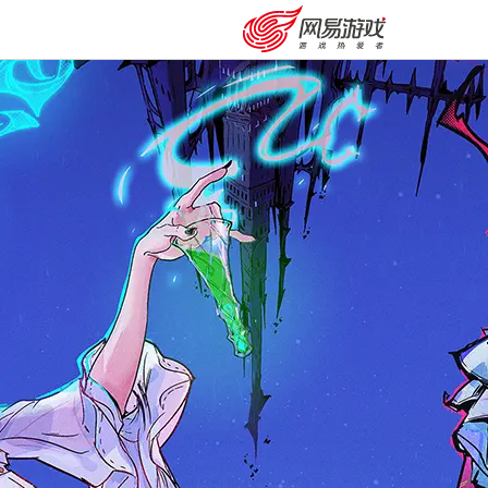
安卓充值
客服中心