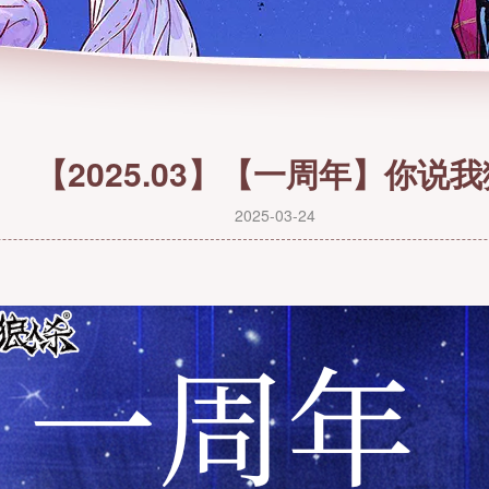
【2025.03】【一周年】你说我
2025-03-24