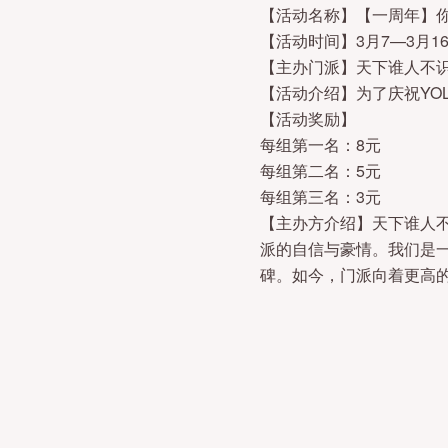
【活动名称】【一周年】
【活动时间】3月7—3月1
【主办门派】天下谁人不
【活动介绍】为了庆祝YO
【活动奖励】
每组第一名：8元
每组第二名：5元
每组第三名：3元
【主办方介绍】天下谁人不
派的自信与豪情。我们是
碑。如今，门派向着更高